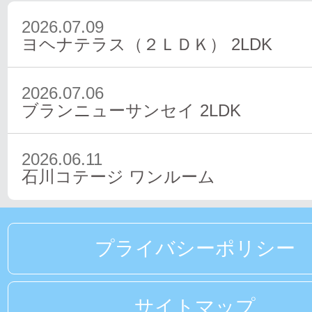
2026.07.09
ヨヘナテラス（２ＬＤＫ）
2LDK
2026.07.06
ブランニューサンセイ
2LDK
2026.06.11
石川コテージ
ワンルーム
プライバシーポリシー
サイトマップ