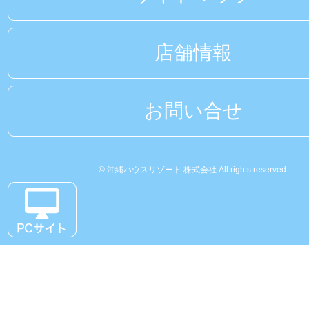
店舗情報
お問い合せ
© 沖縄ハウスリゾート 株式会社 All rights reserved.