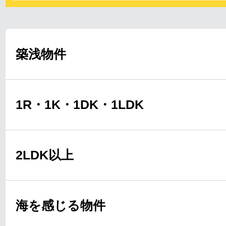
築浅物件
1R・1K・1DK・1LDK
2LDK以上
海を感じる物件