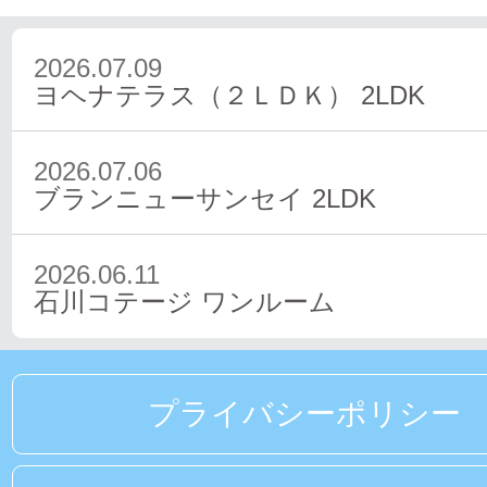
2026.07.09
ヨヘナテラス（２ＬＤＫ）
2LDK
2026.07.06
ブランニューサンセイ
2LDK
2026.06.11
石川コテージ
ワンルーム
プライバシーポリシー