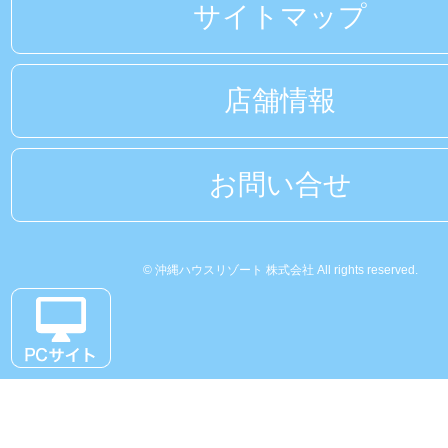
サイトマップ
店舗情報
お問い合せ
© 沖縄ハウスリゾート 株式会社 All rights reserved.