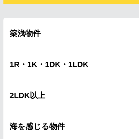
築浅物件
1R・1K・1DK・1LDK
2LDK以上
海を感じる物件