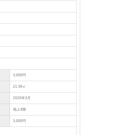
3,000円
21.39㎡
2020年3月
地上4階
3,000円