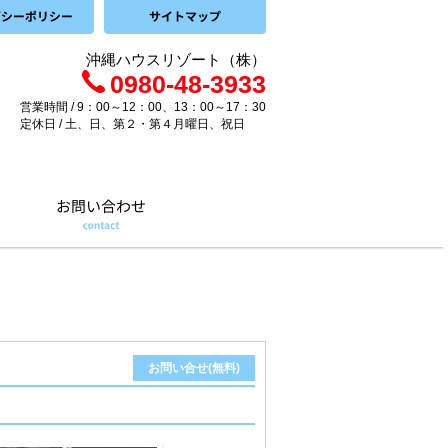
沖縄ハウスリゾート（株）
0980-48-3933
営業時間 / 9：00～12：00、13：00～17：30
定休日 / 土、日、第２・第４月曜日、祝日
お問い合せ(無料)