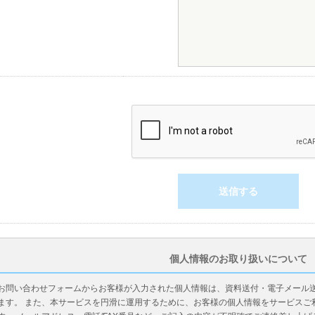
個人情報のお取り扱いについて
お問い合わせフォームからお客様が入力された個人情報は、資料送付・電子メール
ます。 また、本サービスを円滑に運用するために、お客様の個人情報をサービスご