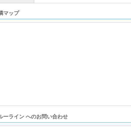
隣マップ
ルーライン へのお問い合わせ