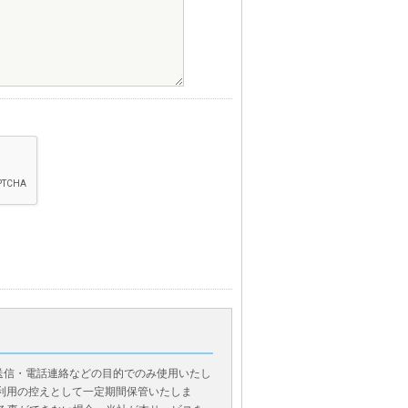
送信・電話連絡などの目的でのみ使用いたし
利用の控えとして一定期間保管いたしま