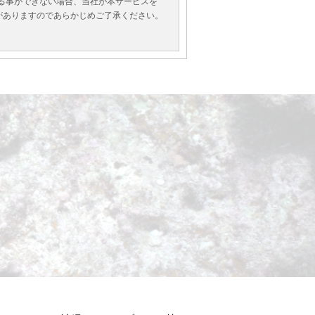
げる事ができない場合、当社が本サービスを
がありますのであらかじめご了承ください。