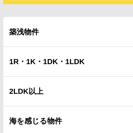
築浅物件
1R・1K・1DK・1LDK
2LDK以上
海を感じる物件