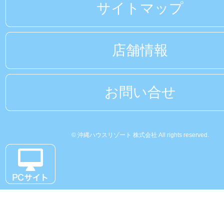
サイトマップ
店舗情報
お問い合せ
© 沖縄ハウスリゾート 株式会社 All rights reserved.