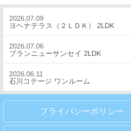
2026.07.09
ヨヘナテラス（２ＬＤＫ）
2LDK
2026.07.06
ブランニューサンセイ
2LDK
2026.06.11
石川コテージ
ワンルーム
プライバシーポリシー