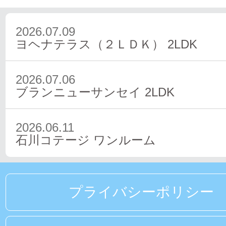
2026.07.09
ヨヘナテラス（２ＬＤＫ）
2LDK
2026.07.06
ブランニューサンセイ
2LDK
2026.06.11
石川コテージ
ワンルーム
プライバシーポリシー