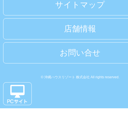
サイトマップ
店舗情報
お問い合せ
© 沖縄ハウスリゾート 株式会社 All rights reserved.