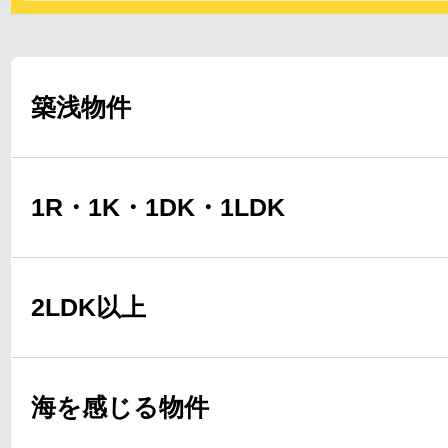
築浅物件
1R・1K・1DK・1LDK
2LDK以上
海を感じる物件