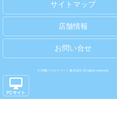
サイトマップ
店舗情報
お問い合せ
© 沖縄ハウスリゾート 株式会社 All rights reserved.