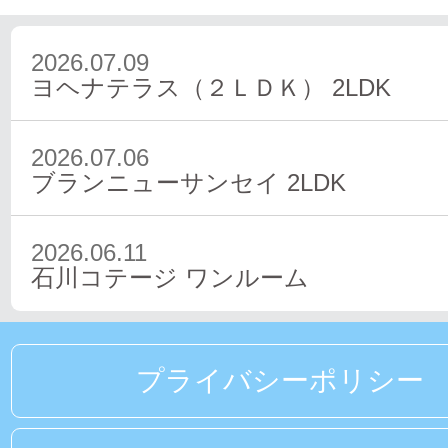
2026.07.09
ヨヘナテラス（２ＬＤＫ）
2LDK
2026.07.06
ブランニューサンセイ
2LDK
2026.06.11
石川コテージ
ワンルーム
プライバシーポリシー