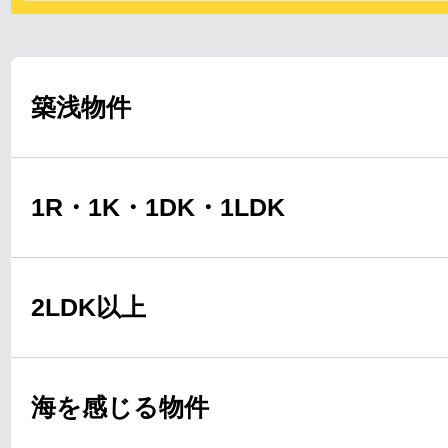
築浅物件
1R・1K・1DK・1LDK
2LDK以上
海を感じる物件